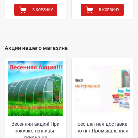
В КОРЗИНУ
В КОРЗИНУ
Акции нашего магазина
Весенняя акция! При
Бесплатная доставка
покупке теплицы -
по пгт.Промышленная
скидка на