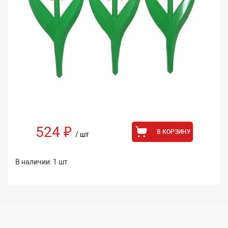
524 ₽
В КОРЗИНУ
/ шт
В наличии: 1 шт