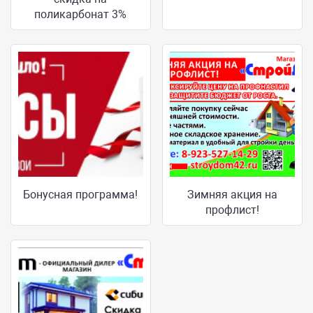
поликарбонат 3%
Бонусная программа!
Зимняя акция на
профлист!