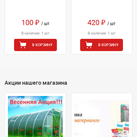
100 ₽
420 ₽
/ шт
/ шт
В наличии: 1 шт
В наличии: 1 шт
В КОРЗИНУ
В КОРЗИНУ
Акции нашего магазина