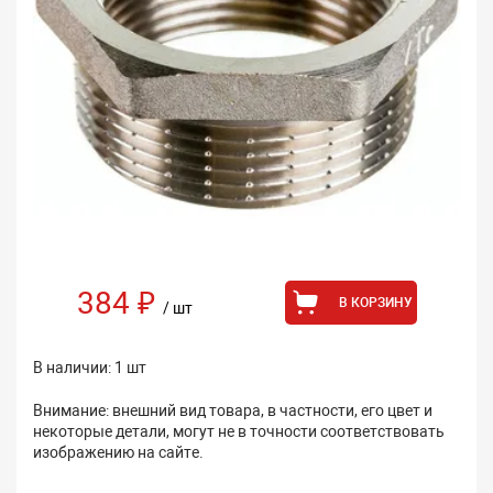
384 ₽
В КОРЗИНУ
/ шт
В наличии: 1 шт
Внимание: внешний вид товара, в частности, его цвет и
некоторые детали, могут не в точности соответствовать
изображению на сайте.