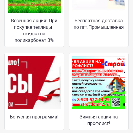
Весенняя акция! При
Бесплатная доставка
покупке теплицы -
по пгт.Промышленная
скидка на
поликарбонат 3%
Бонусная программа!
Зимняя акция на
профлист!