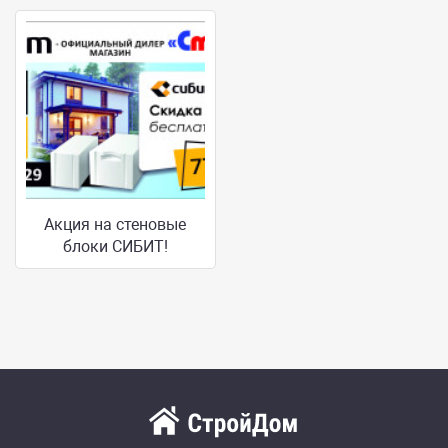
Акция на стеновые
блоки СИБИТ!