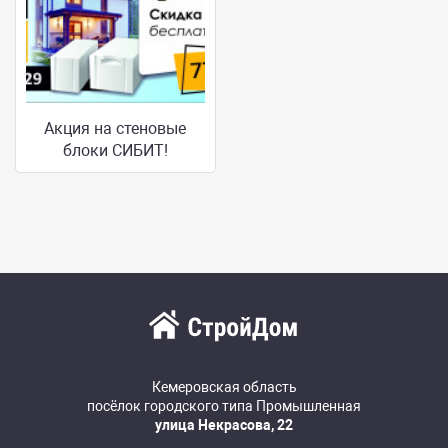
Акция на стеновые
блоки СИБИТ!
Кемеровская область
посёлок городского типа Промышленная
улица Некрасова, 22