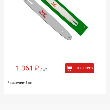
1 361 ₽
В КОРЗИНУ
/ шт
В наличии: 1 шт