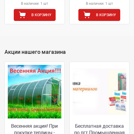
В наличии: 1 шт
В наличии: 1 шт
В КОРЗИНУ
В КОРЗИНУ
Акции нашего магазина
Весенняя акция! При
Бесплатная доставка
покупке теплицы -
по пгт.Промышленная