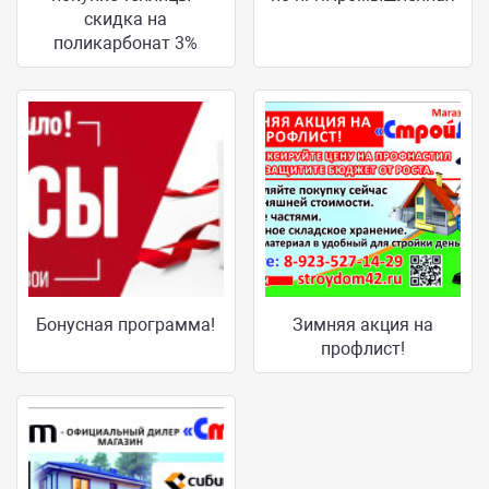
скидка на
поликарбонат 3%
Бонусная программа!
Зимняя акция на
профлист!