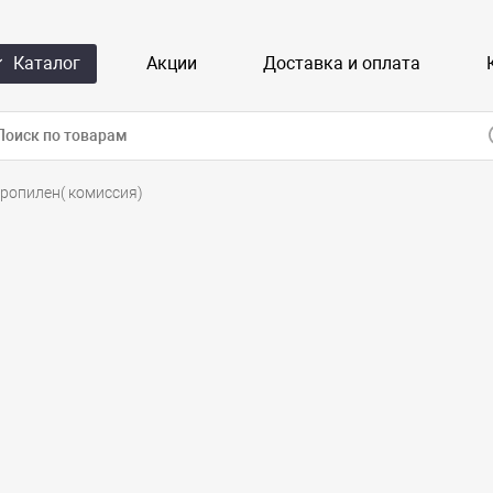
Каталог
Акции
Доставка и оплата
ропилен( комиссия)