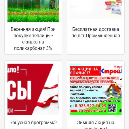
Весенняя акция! При
Бесплатная доставка
покупке теплицы -
по пгт.Промышленная
скидка на
поликарбонат 3%
Бонусная программа!
Зимняя акция на
профлист!