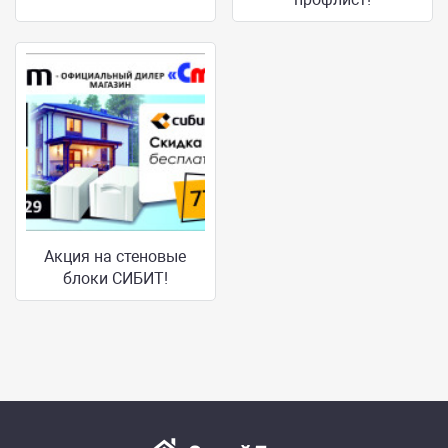
Акция на стеновые
блоки СИБИТ!