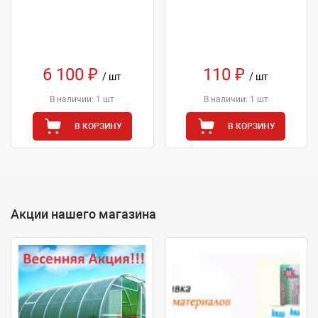
6 100 ₽
110 ₽
/ шт
/ шт
В наличии: 1 шт
В наличии: 1 шт
В КОРЗИНУ
В КОРЗИНУ
Акции нашего магазина