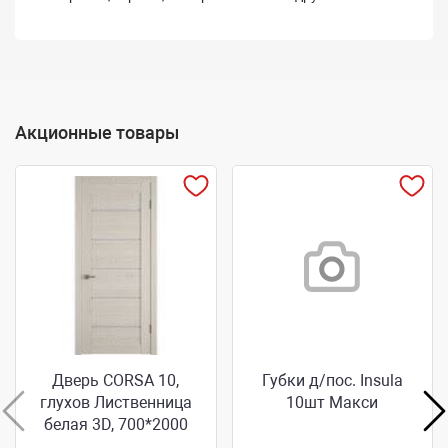
Акционные товары
Дверь CORSA 10,
Губки д/пос. Insula
глухов Лиственница
10шт Макси
белая 3D, 700*2000