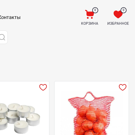
0
0
Контакты
КОРЗИНА
ИЗБРАННОЕ