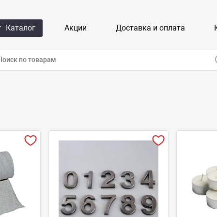
Каталог
Акции
Доставка и оплата