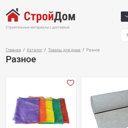
Строительные материалы с доставкой
Главная
Каталог
Товары для дома
Разное
Разное