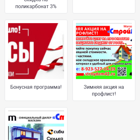
поликарбонат 3%
Бонусная программа!
Зимняя акция на
профлист!