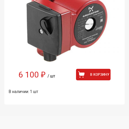
6 100 ₽
В КОРЗИНУ
/ шт
В наличии: 1 шт