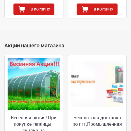
В КОРЗИНУ
В КОРЗИНУ
Акции нашего магазина
Весенняя акция! При
Бесплатная доставка
покупке теплицы -
по пгт.Промышленная
скидка на