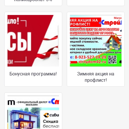
Бонусная программа!
Зимняя акция на
профлист!