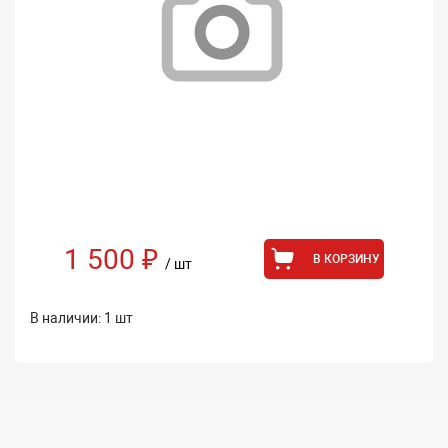
1 500 ₽
В КОРЗИНУ
/ шт
В наличии: 1 шт