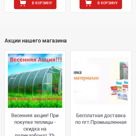
В КОРЗИНУ
В КОРЗИНУ
Акции нашего магазина
Весенняя акция! При
Бесплатная доставка
покупке теплицы -
по пгт.Промышленная
скидка на
поликарбонат 3%