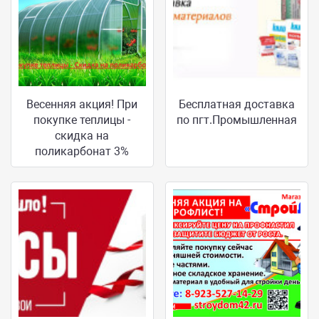
Весенняя акция! При
Бесплатная доставка
покупке теплицы -
по пгт.Промышленная
скидка на
поликарбонат 3%