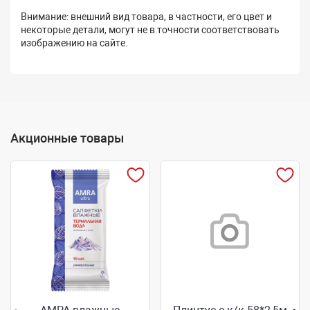
Внимание: внешний вид товара, в частности, его цвет и
некоторые детали, могут не в точности соответствовать
изображению на сайте.
Акционные товары