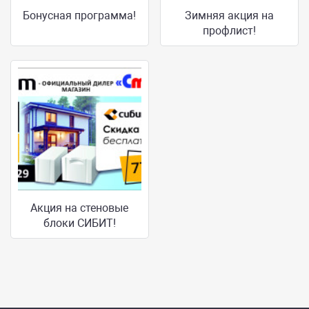
Бонусная программа!
Зимняя акция на
профлист!
Акция на стеновые
блоки СИБИТ!