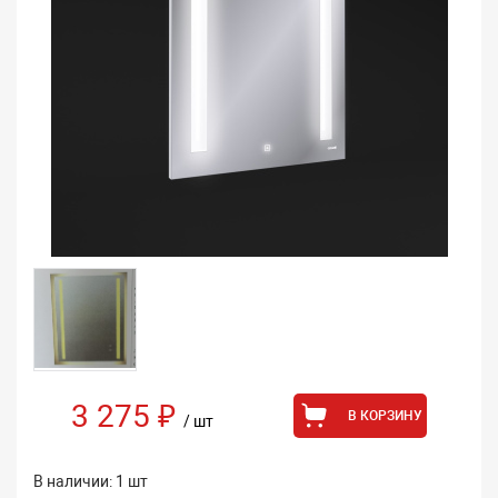
3 275 ₽
В КОРЗИНУ
/ шт
В наличии: 1 шт