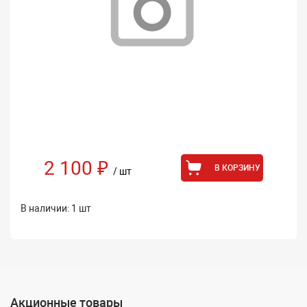
2 100 ₽
В КОРЗИНУ
/ шт
В наличии: 1 шт
Акционные товары