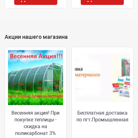
Акции нашего магазина
Весенняя акция! При
Бесплатная доставка
покупке теплицы -
по пгт.Промышленная
скидка на
поликарбонат 3%