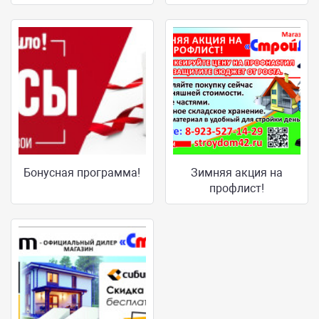
Бонусная программа!
Зимняя акция на
профлист!