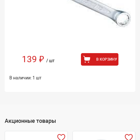
139 ₽
В КОРЗИНУ
/ шт
В наличии: 1 шт
Акционные товары