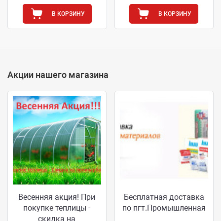
В КОРЗИНУ
В КОРЗИНУ
Акции нашего магазина
Весенняя акция! При
Бесплатная доставка
покупке теплицы -
по пгт.Промышленная
скидка на