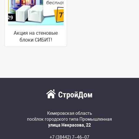
Акция на стеновые
блоки СИБИТ!
Кемеровская область
посёлок городского типа Промышленная
улица Некрасова, 22
+7 (38442) 7‒46‒07