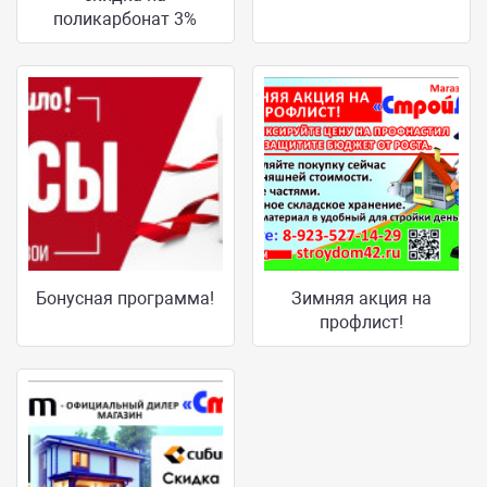
поликарбонат 3%
Бонусная программа!
Зимняя акция на
профлист!