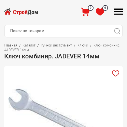
0
0
Главная
Каталог
Ручной инструмент
Ключи
Ключ комбинир.
JADEVER 14мм
Ключ комбинир. JADEVER 14мм