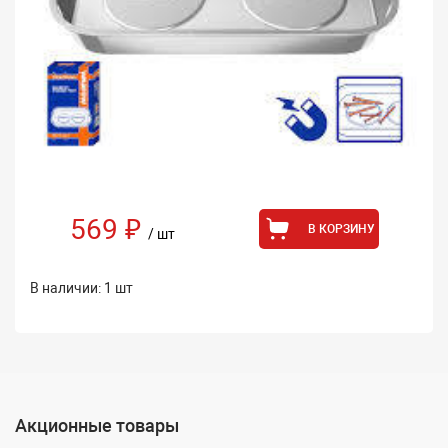
569 ₽
В КОРЗИНУ
/ шт
В наличии: 1 шт
Акционные товары