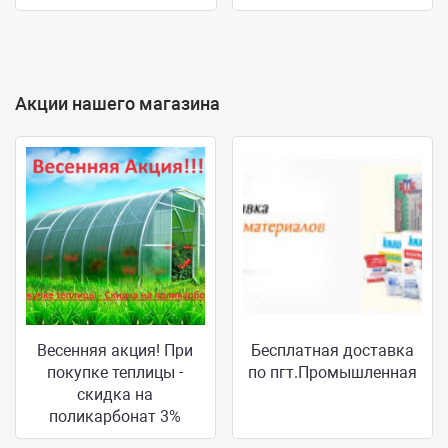
Акции нашего магазина
Весенняя акция! При
Бесплатная доставка
покупке теплицы -
по пгт.Промышленная
скидка на
поликарбонат 3%