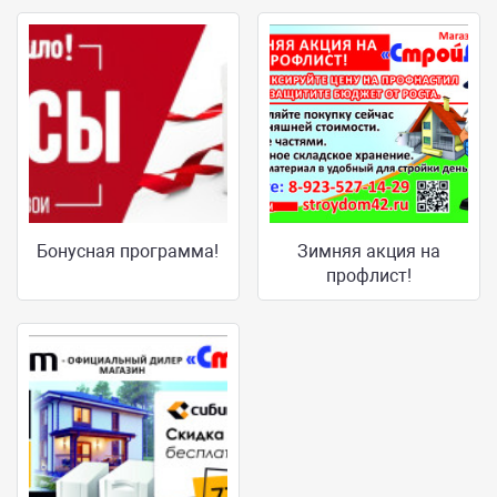
Бонусная программа!
Зимняя акция на
профлист!