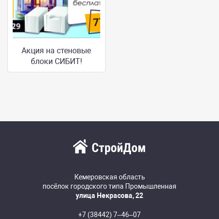
Акция на стеновые
блоки СИБИТ!
Кемеровская область
посёлок городского типа Промышленная
улица Некрасова, 22
+7 (38442) 7‒46‒07