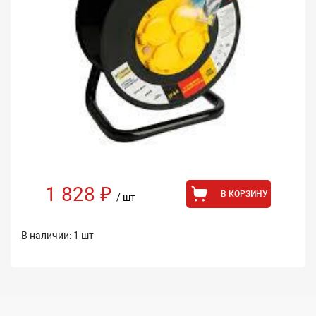
1 828 ₽
В КОРЗИНУ
/ шт
В наличии: 1 шт