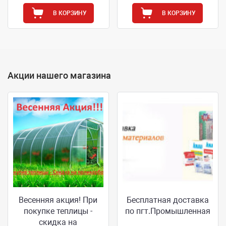
В КОРЗИНУ
В КОРЗИНУ
Акции нашего магазина
Весенняя акция! При
Бесплатная доставка
покупке теплицы -
по пгт.Промышленная
скидка на