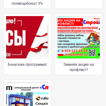
поликарбонат 3%
Бонусная программа!
Зимняя акция на
профлист!