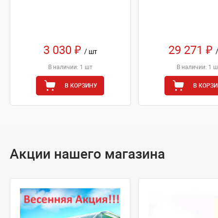
3 030 ₽
29 271 ₽
/ шт
В наличии: 1 шт
В наличии: 1 ш
В КОРЗИНУ
В КОРЗ
Акции нашего магазина