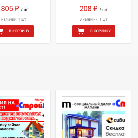
 805 ₽
208 ₽
/ шт
/ шт
В наличии: 1 шт
В наличии: 1 шт
В КОРЗИНУ
В КОРЗИНУ