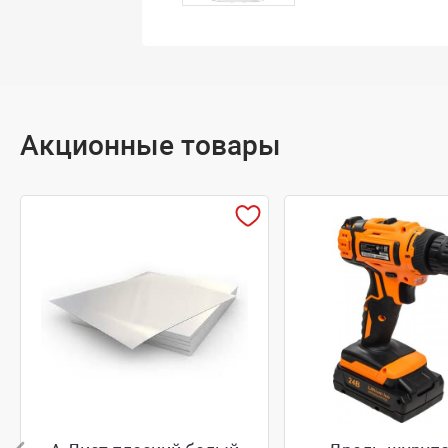
Акционные товары