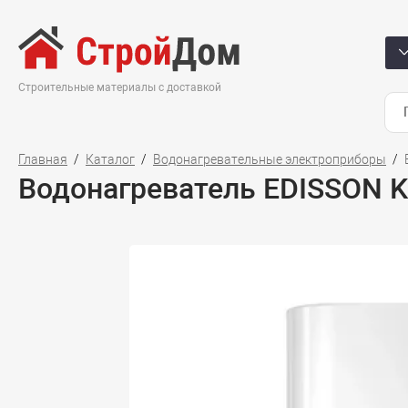
Строительные материалы с доставкой
Главная
Каталог
Водонагревательные электроприборы
Водонагреватель EDISSON Ki