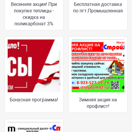
Весенняя акция! При
Бесплатная доставка
покупке теплицы -
по пгт.Промышленная
скидка на
поликарбонат 3%
Бонусная программа!
Зимняя акция на
профлист!