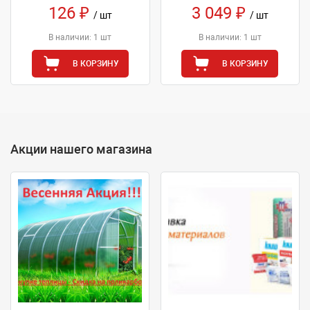
126 ₽
3 049 ₽
/ шт
/ шт
В наличии: 1 шт
В наличии: 1 шт
В КОРЗИНУ
В КОРЗИНУ
Акции нашего магазина