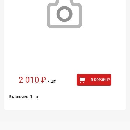
2 010 ₽
В КОРЗИНУ
/ шт
В наличии: 1 шт