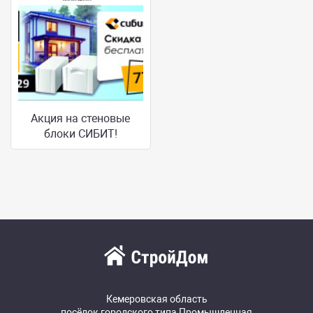
Акция на стеновые
блоки СИБИТ!
Кемеровская область
посёлок городского типа Промышленная