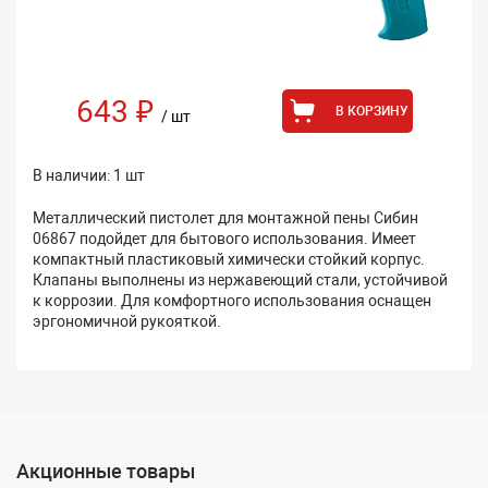
643 ₽
В КОРЗИНУ
/ шт
В наличии: 1 шт
Металлический пистолет для монтажной пены Сибин
06867 подойдет для бытового использования. Имеет
компактный пластиковый химически стойкий корпус.
Клапаны выполнены из нержавеющий стали, устойчивой
к коррозии. Для комфортного использования оснащен
эргономичной рукояткой.
Акционные товары