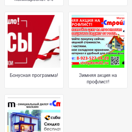
Бонусная программа!
Зимняя акция на
профлист!