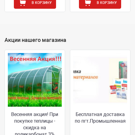
В КОРЗИНУ
В КОРЗИНУ
Акции нашего магазина
Весенняя акция! При
Бесплатная доставка
покупке теплицы -
по пгт.Промышленная
скидка на
поликарбонат 3%