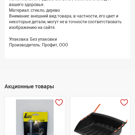
вашего здоровья.
Материал: стекло, дерево
Внимание: внешний вид товара, в частности, его цвет и
некоторые детали, могут не в точности соответствовать
изображению на сайте.
Упаковка: Без упаковки
Производитель: Профит, ООО
Акционные товары