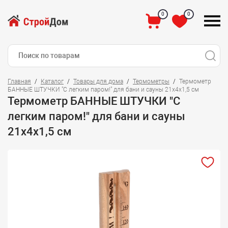
0
0
Главная
Каталог
Товары для дома
Термометры
Термометр
БАННЫЕ ШТУЧКИ "С легким паром!" для бани и сауны 21х4х1,5 см
Термометр БАННЫЕ ШТУЧКИ "С
легким паром!" для бани и сауны
21х4х1,5 см