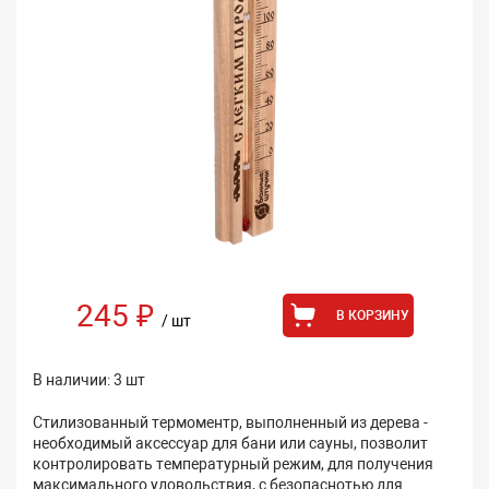
245 ₽
В КОРЗИНУ
/ шт
В наличии: 3 шт
Стилизованный термоментр, выполненный из дерева -
необходимый аксессуар для бани или сауны, позволит
контролировать температурный режим, для получения
максимального удовольствия, с безопаснотью для