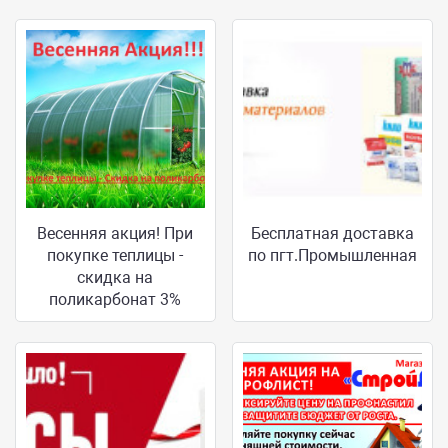
Весенняя акция! При
Бесплатная доставка
покупке теплицы -
по пгт.Промышленная
скидка на
поликарбонат 3%