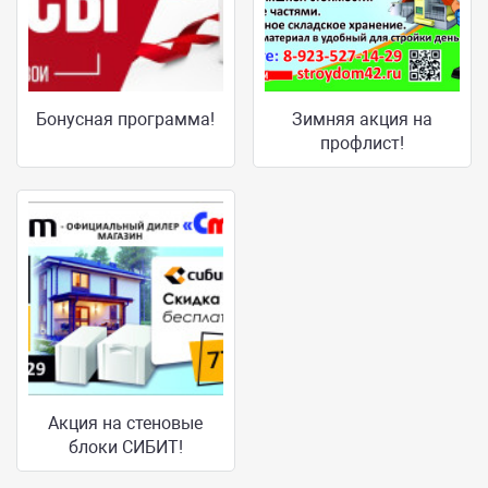
Бонусная программа!
Зимняя акция на
профлист!
Акция на стеновые
блоки СИБИТ!