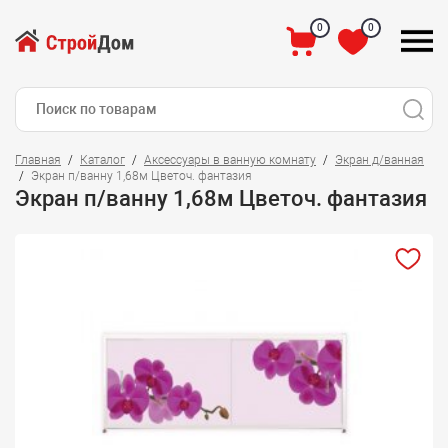
0
0
Главная
Каталог
Аксессуары в ванную комнату
Экран д/ванная
Экран п/ванну 1,68м Цветоч. фантазия
Экран п/ванну 1,68м Цветоч. фантазия