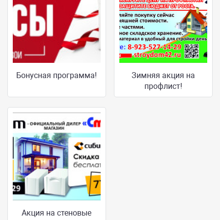
Бонусная программа!
Зимняя акция на
профлист!
Акция на стеновые