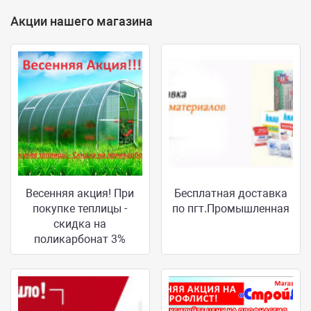
Акции нашего магазина
Весенняя акция! При
Бесплатная доставка
покупке теплицы -
по пгт.Промышленная
скидка на
поликарбонат 3%