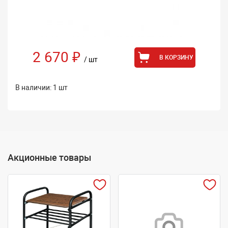
2 670 ₽
В КОРЗИНУ
/ шт
В наличии: 1 шт
Акционные товары