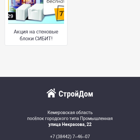
Акция на стеновые
блоки СИБИТ!
Кемеровская область
посёлок городского типа Промышленная
улица Некрасова, 22
+7 (38442) 7‒46‒07