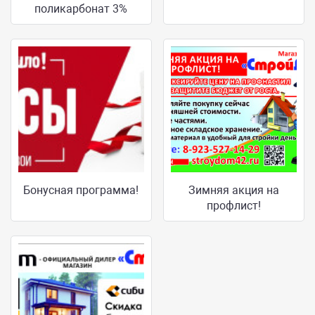
поликарбонат 3%
Бонусная программа!
Зимняя акция на
профлист!