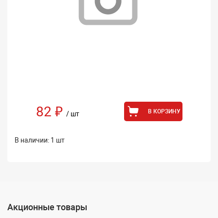
82 ₽
В КОРЗИНУ
/ шт
В наличии: 1 шт
Акционные товары