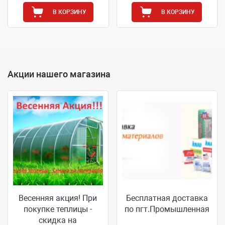
В КОРЗИНУ
В КОРЗИНУ
Акции нашего магазина
Весенняя акция! При
Бесплатная доставка
покупке теплицы -
по пгт.Промышленная
скидка на