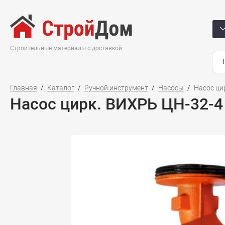
Строительные материалы с доставкой
Главная
Каталог
Ручной инструмент
Насосы
Насос ци
Насос цирк. ВИХРЬ ЦН-32-4