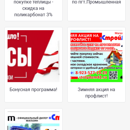
покупке теплицы -
по пгт.Промышленная
скидка на
поликарбонат 3%
Бонусная программа!
Зимняя акция на
профлист!