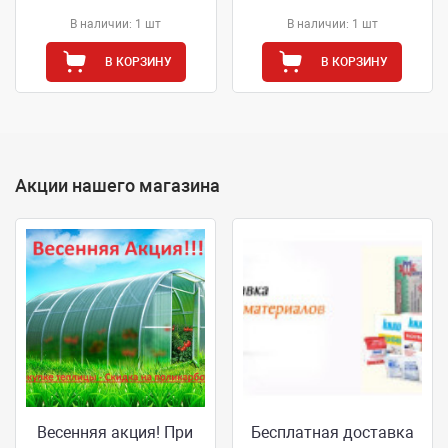
В наличии: 1 шт
В наличии: 1 шт
В КОРЗИНУ
В КОРЗИНУ
Акции нашего магазина
Весенняя акция! При
Бесплатная доставка