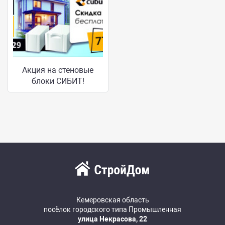
Акция на стеновые
блоки СИБИТ!
Кемеровская область
посёлок городского типа Промышленная
улица Некрасова, 22