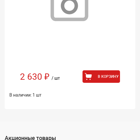
2 630 ₽
В КОРЗИНУ
/ шт
В наличии: 1 шт
Акционные товары