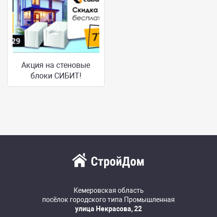
Акция на стеновые
блоки СИБИТ!
Кемеровская область
посёлок городского типа Промышленная
улица Некрасова, 22