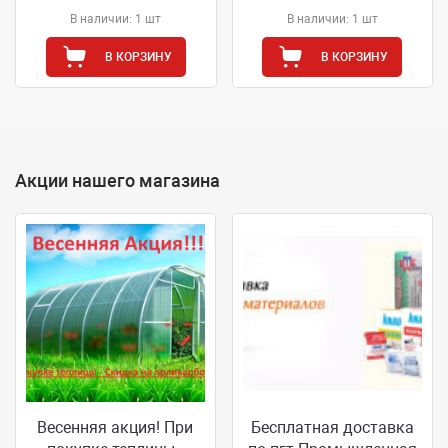
В наличии: 1 шт
В наличии: 1 шт
В КОРЗИНУ
В КОРЗИНУ
Акции нашего магазина
Весенняя акция! При
Бесплатная доставка