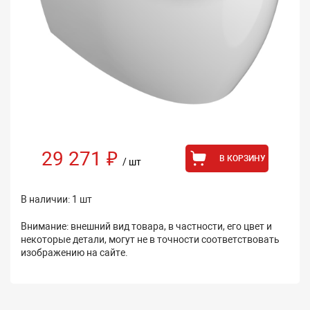
29 271 ₽
В КОРЗИНУ
/ шт
В наличии: 1 шт
Внимание: внешний вид товара, в частности, его цвет и
некоторые детали, могут не в точности соответствовать
изображению на сайте.