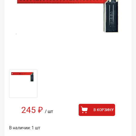
245 ₽
В КОРЗИНУ
/ шт
В наличии: 1 шт