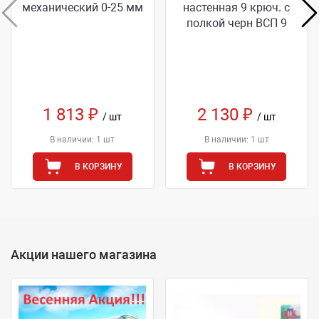
механический 0-25 мм
настенная 9 крюч. с
полкой черн ВСП 9
1 813 ₽
2 130 ₽
/ шт
/ шт
В наличии: 1 шт
В наличии: 1 шт
В КОРЗИНУ
В КОРЗИНУ
Акции нашего магазина