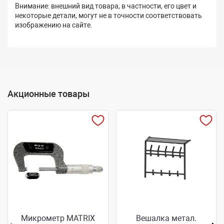
Внимание: внешний вид товара, в частности, его цвет и
некоторые детали, могут не в точности соответствовать
изображению на сайте.
Акционные товары
Микрометр MATRIX
Вешалка метал.