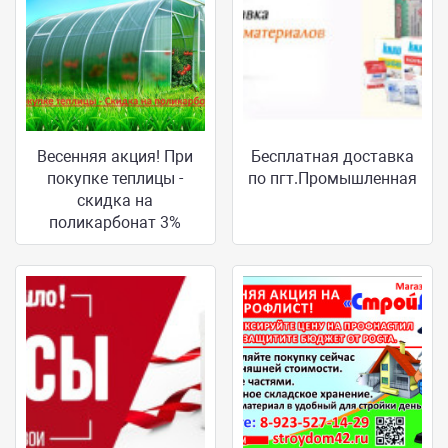
Весенняя акция! При
Бесплатная доставка
покупке теплицы -
по пгт.Промышленная
скидка на
поликарбонат 3%