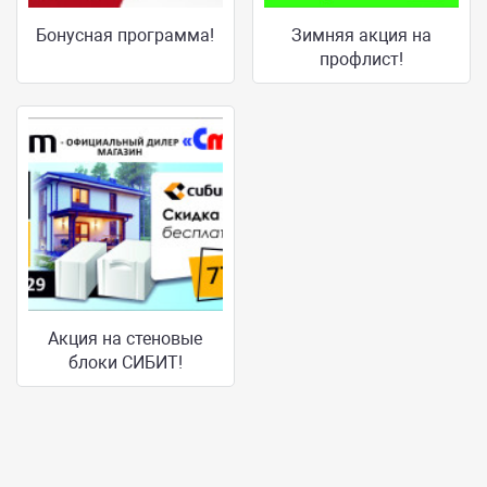
Бонусная программа!
Зимняя акция на
профлист!
Акция на стеновые
блоки СИБИТ!