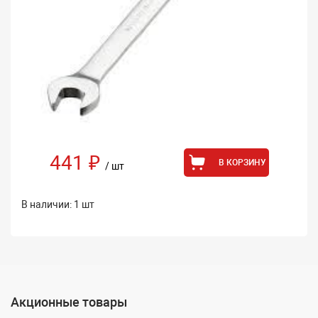
441 ₽
В КОРЗИНУ
/ шт
В наличии: 1 шт
Акционные товары