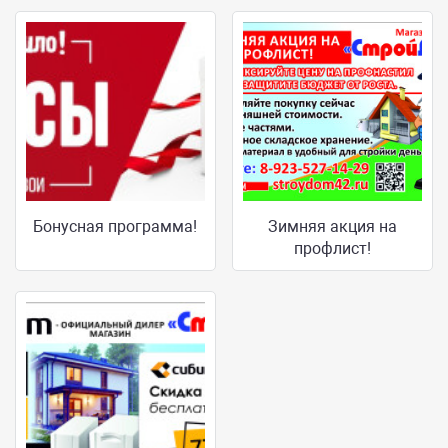
Бонусная программа!
Зимняя акция на
профлист!