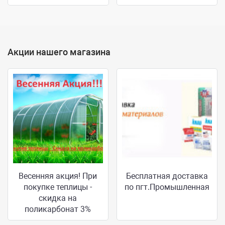
Акции нашего магазина
Весенняя акция! При
Бесплатная доставка
покупке теплицы -
по пгт.Промышленная
скидка на
поликарбонат 3%