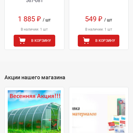
567-081
1 885 ₽
549 ₽
/ шт
/ шт
В наличии: 1 шт
В наличии: 1 шт
В КОРЗИНУ
В КОРЗИНУ
Акции нашего магазина