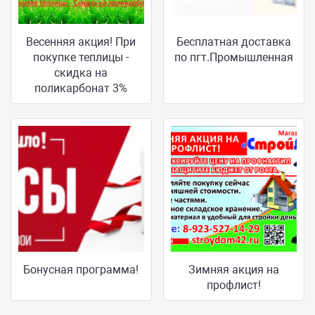
Весенняя акция! При
Бесплатная доставка
покупке теплицы -
по пгт.Промышленная
скидка на
поликарбонат 3%
Бонусная программа!
Зимняя акция на
профлист!