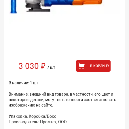
3 030 ₽
В КОРЗИНУ
/ шт
В наличии: 1 шт
Внимание: внешний вид товара, в частности, его цвет и
некоторые детали, могут не в точности соответствовать
изображению на сайте.
Упаковка: Коробка/Бокс
Производитель: Промтех, ООО