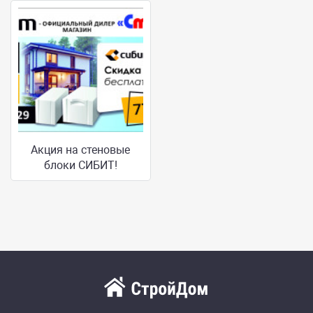
Акция на стеновые
блоки СИБИТ!