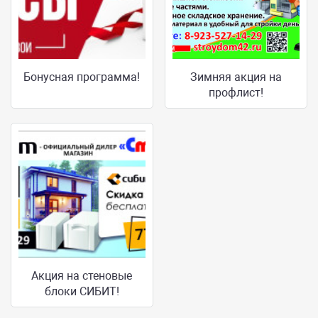
Бонусная программа!
Зимняя акция на
профлист!
Акция на стеновые
блоки СИБИТ!