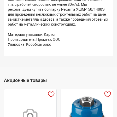
т.п. с рабочей скоростью не менее 80м/с). Мы
рекомендуем купить болгарку Ресанта УШМ-150/1400Э
для проведения несложных строительных работ на даче,
зачистке металла и дерева, а также проведения отрезных
работ на металлических конструкциях.
Материал упаковки: Картон
Производитель: Промтех, ООО
Упаковка: Коробка/Бокс
Акционные товары