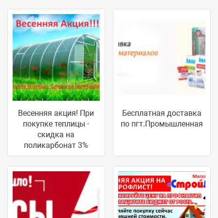
Весенняя акция! При
Бесплатная доставка
покупке теплицы -
по пгт.Промышленная
скидка на
поликарбонат 3%