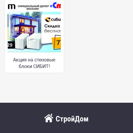
Акция на стеновые
блоки СИБИТ!