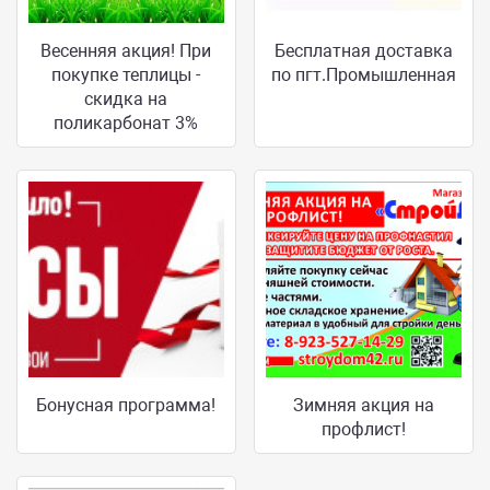
Весенняя акция! При
Бесплатная доставка
покупке теплицы -
по пгт.Промышленная
скидка на
поликарбонат 3%
Бонусная программа!
Зимняя акция на
профлист!