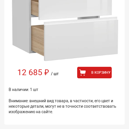
12 685 ₽
В КОРЗИНУ
/ шт
В наличии: 1 шт
Внимание: внешний вид товара, в частности, его цвет и
некоторые детали, могут не в точности соответствовать
изображению на сайте.