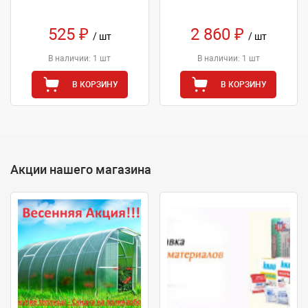
525 ₽
2 860 ₽
/ шт
/ шт
В наличии: 1 шт
В наличии: 1 шт
В КОРЗИНУ
В КОРЗИНУ
Акции нашего магазина