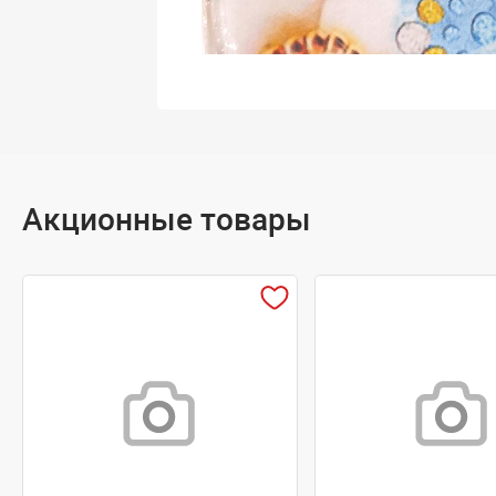
Акционные товары