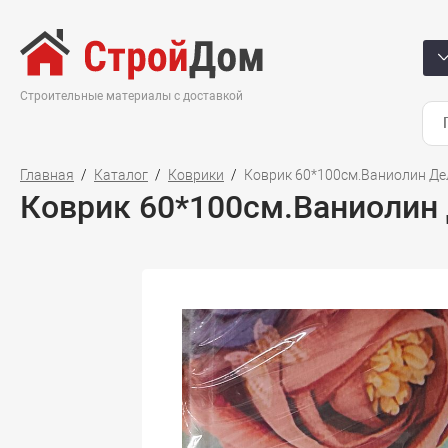
Строительные материалы с доставкой
Главная
Каталог
Коврики
Коврик 60*100см.Ваниолин Де
Коврик 60*100см.Ваниолин