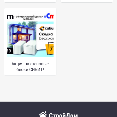
Акция на стеновые
блоки СИБИТ!