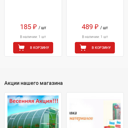
185 ₽
489 ₽
/ шт
/ шт
В наличии: 1 шт
В наличии: 1 шт
В КОРЗИНУ
В КОРЗИНУ
Акции нашего магазина