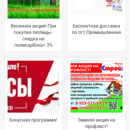
Весенняя акция! При
Бесплатная доставка
покупке теплицы -
по пгт.Промышленная
скидка на
поликарбонат 3%
Бонусная программа!
Зимняя акция на
профлист!