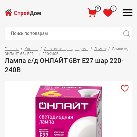
0
0
Главная
Каталог
Электротовары для дома
Лампы
Лампа с/д
ОНЛАЙТ 6Вт E27 шар 220-240В
Лампа с/д ОНЛАЙТ 6Вт E27 шар 220-
240В