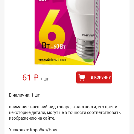
61 ₽
В КОРЗИНУ
/ шт
В наличии: 1 шт
внимание: внешний вид товара, в частности, его цвет и
некоторые детали, могут не в точности соответствовать
изображению на сайте.
Упаковка: Коробка/Бокс