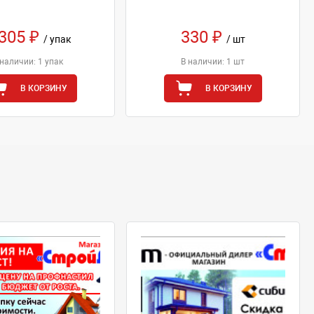
 305 ₽
330 ₽
/ упак
/ шт
 наличии: 1 упак
В наличии: 1 шт
В КОРЗИНУ
В КОРЗИНУ