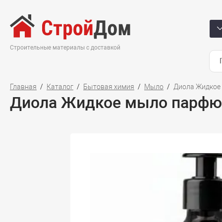
Строительные материалы с доставкой
Главная
Каталог
Бытовая химия
Мыло
Диола Жидкое
Диола Жидкое мыло парфю