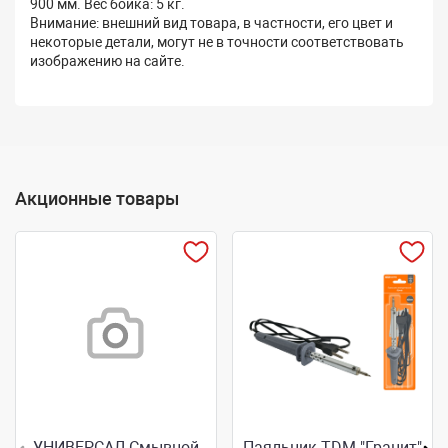
900 мм. Вес бойка: 5 кг.
Внимание: внешний вид товара, в частности, его цвет и
некоторые детали, могут не в точности соответствовать
изображению на сайте.
Акционные товары
УНИВЕРСАЛ Смывной
Паяльник TDM "Гранит"