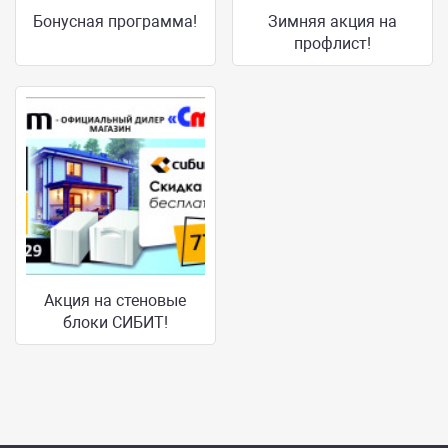
Бонусная программа!
Зимняя акция на
профлист!
Акция на стеновые
блоки СИБИТ!