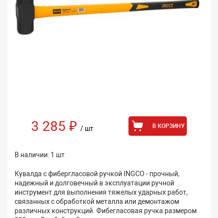
3 285 ₽
В КОРЗИНУ
/ шт
В наличии: 1 шт
Кувалда с фибергласовой ручкой INGCO - прочный,
надежный и долговечный в эксплуатации ручной
инструмент для выполнения тяжелых ударных работ,
связанных с обработкой металла или демонтажом
различных конструкций. Фибегласовая ручка размером