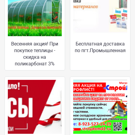
Весенняя акция! При
Бесплатная доставка
покупке теплицы -
по пгт.Промышленная
скидка на
поликарбонат 3%