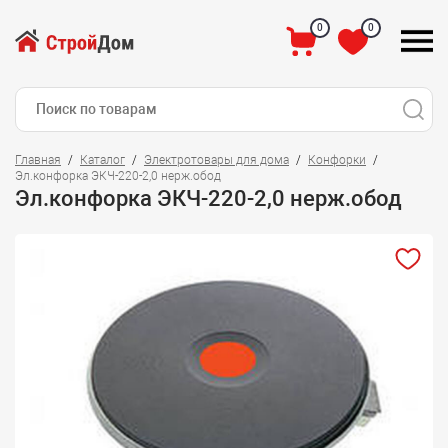
0
0
Главная
Каталог
Электротовары для дома
Конфорки
Эл.конфорка ЭКЧ-220-2,0 нерж.обод
Эл.конфорка ЭКЧ-220-2,0 нерж.обод