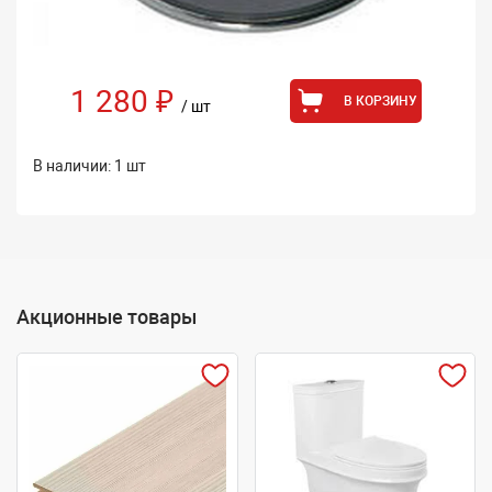
1 280 ₽
В КОРЗИНУ
/ шт
В наличии: 1 шт
Акционные товары