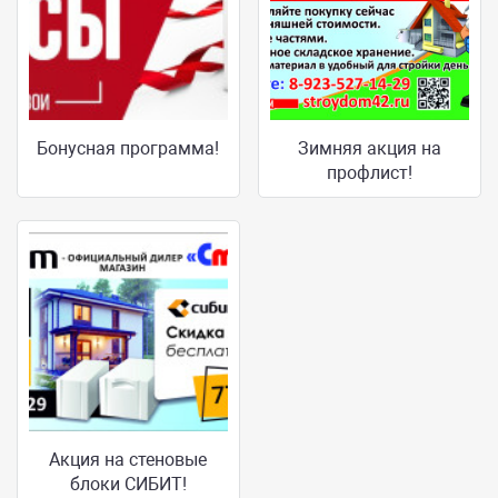
Бонусная программа!
Зимняя акция на
профлист!
Акция на стеновые
блоки СИБИТ!