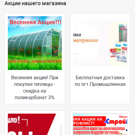
Акции нашего магазина
Весенняя акция! При
Бесплатная доставка
покупке теплицы -
по пгт.Промышленная
скидка на
поликарбонат 3%