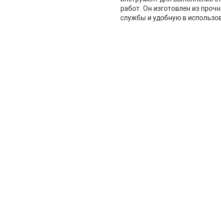
работ. Он изготовлен из проч
службы и удобную в использо