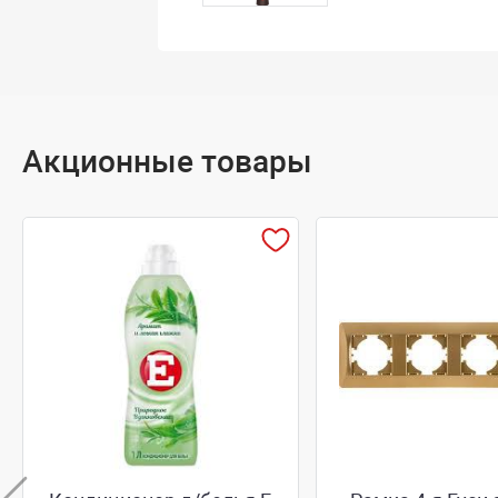
Акционные товары