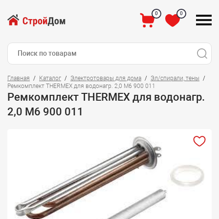
0
0
Главная
Каталог
Электротовары для дома
Эл/спирали, тены
Ремкомплект THERMEX для водонагр. 2,0 М6 900 011
Ремкомплект THERMEX для водонагр.
2,0 М6 900 011