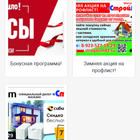
Бонусная программа!
Зимняя акция на
профлист!