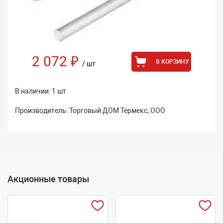
2 072 ₽
В КОРЗИНУ
/ шт
В наличии: 1 шт
Производитель: Торговый ДОМ Термекс, ООО
Акционные товары