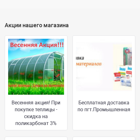
Акции нашего магазина
Весенняя акция! При
Бесплатная доставка
покупке теплицы -
по пгт.Промышленная
скидка на
поликарбонат 3%