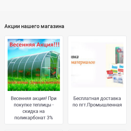
Акции нашего магазина
Весенняя акция! При
Бесплатная доставка
покупке теплицы -
по пгт.Промышленная
скидка на
поликарбонат 3%