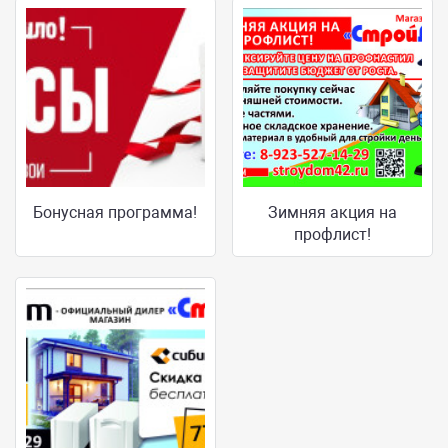
Бонусная программа!
Зимняя акция на
профлист!