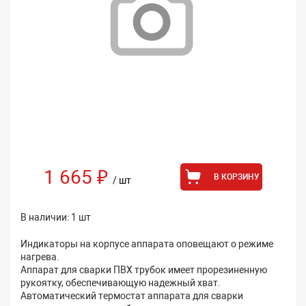
1 665 ₽
В КОРЗИНУ
/ шт
В наличии: 1 шт
Индикаторы на корпусе аппарата оповещают о режиме
нагрева.
Аппарат для сварки ПВХ трубок имеет прорезиненную
рукоятку, обеспечивающую надежный хват.
Автоматический термостат аппарата для сварки