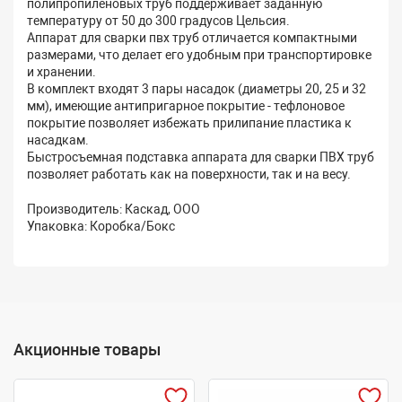
полипропиленовых труб поддерживает заданную
температуру от 50 до 300 градусов Цельсия.
Аппарат для сварки пвх труб отличается компактными
размерами, что делает его удобным при транспортировке
и хранении.
В комплект входят 3 пары насадок (диаметры 20, 25 и 32
мм), имеющие антипригарное покрытие - тефлоновое
покрытие позволяет избежать прилипание пластика к
насадкам.
Быстросъемная подставка аппарата для сварки ПВХ труб
позволяет работать как на поверхности, так и на весу.
Производитель: Каскад, ООО
Упаковка: Коробка/Бокс
Акционные товары