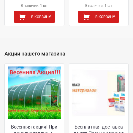
В наличии: 1 шт
В наличии: 1 шт
В КОРЗИНУ
В КОРЗИНУ
Акции нашего магазина
Весенняя акция! При
Бесплатная доставка