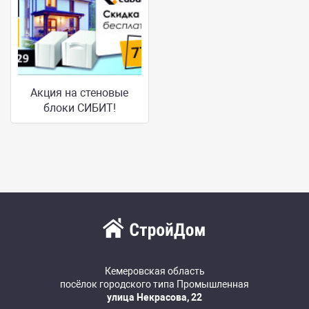
Акция на стеновые
блоки СИБИТ!
Кемеровская область
посёлок городского типа Промышленная
улица Некрасова, 22