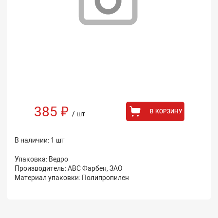
385 ₽
В КОРЗИНУ
/ шт
В наличии: 1 шт
Упаковка: Ведро
Производитель: АВС Фарбен, ЗАО
Материал упаковки: Полипропилен