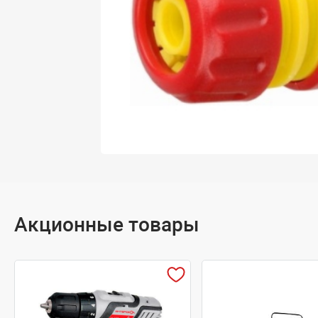
Акционные товары