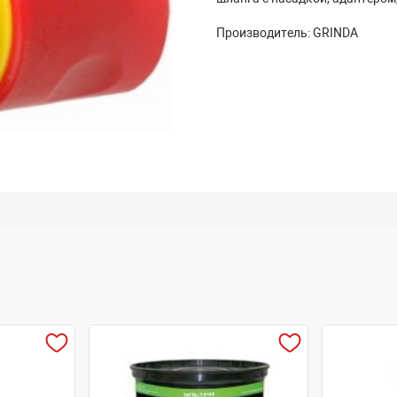
Производитель: GRINDA