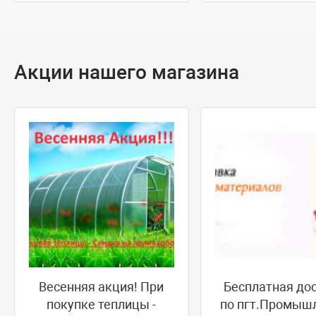
Акции нашего магазина
Весенняя акция! При
Бесплатная до
покупке теплицы -
по пгт.Промыш