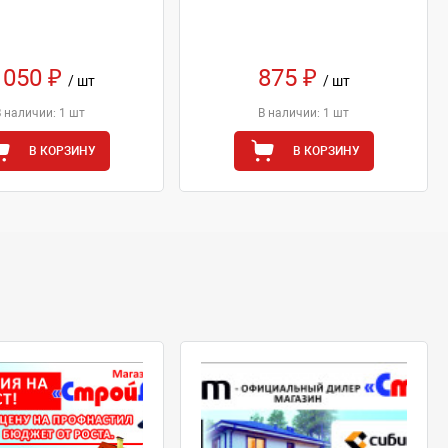
 050 ₽
875 ₽
/ шт
/ шт
В наличии: 1 шт
В наличии: 1 шт
В КОРЗИНУ
В КОРЗИНУ