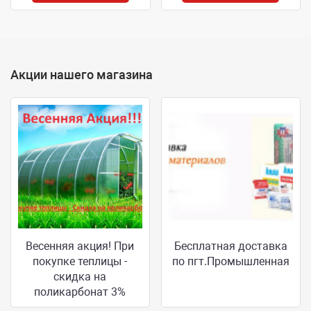
Акции нашего магазина
Весенняя акция! При
Бесплатная доставка
покупке теплицы -
по пгт.Промышленная
скидка на
поликарбонат 3%