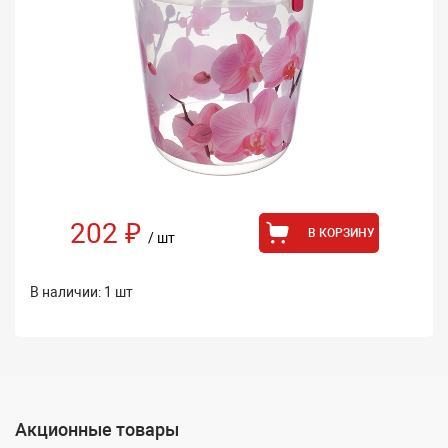
202 ₽
В КОРЗИНУ
/ шт
В наличии: 1 шт
Акционные товары