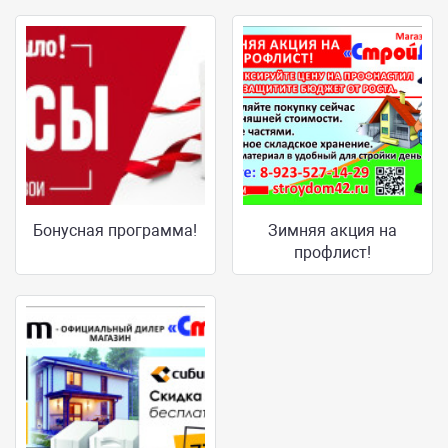
Бонусная программа!
Зимняя акция на
профлист!