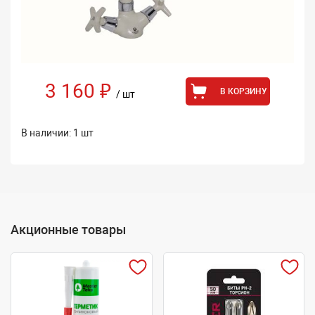
3 160 ₽
В КОРЗИНУ
/ шт
В наличии: 1 шт
Акционные товары