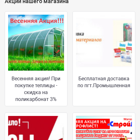
Акции нашего магазина
Весенняя акция! При
Бесплатная доставка
покупке теплицы -
по пгт.Промышленная
скидка на
поликарбонат 3%