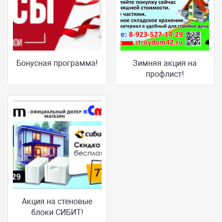
Бонусная программа!
Зимняя акция на
профлист!
Акция на стеновые
блоки СИБИТ!