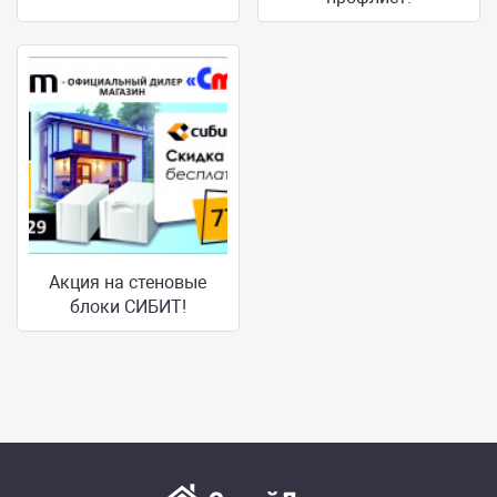
Акция на стеновые
блоки СИБИТ!