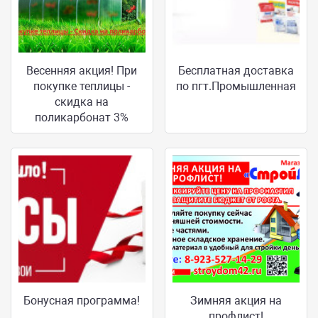
Весенняя акция! При
Бесплатная доставка
покупке теплицы -
по пгт.Промышленная
скидка на
поликарбонат 3%
Бонусная программа!
Зимняя акция на
профлист!