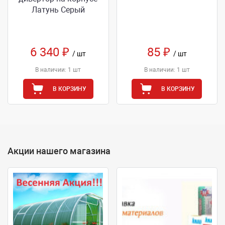
Латунь Серый
6 340 ₽
85 ₽
/ шт
/ шт
В наличии: 1 шт
В наличии: 1 шт
В КОРЗИНУ
В КОРЗИНУ
Акции нашего магазина