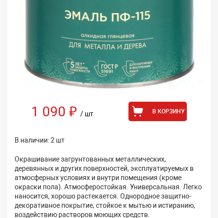
1 090 ₽
В КОРЗИНУ
/ шт
В наличии: 2 шт
Окрашивание загрунтованных металлических,
деревянных и других поверхностей, эксплуатируемых в
атмосферных условиях и внутри помещения (кроме
окраски пола). Атмосферостойкая. Универсальная. Легко
наносится, хорошо растекается. Однородное защитно-
декоративное покрытие, стойкое к мытью и истиранию,
воздействию растворов моющих средств.