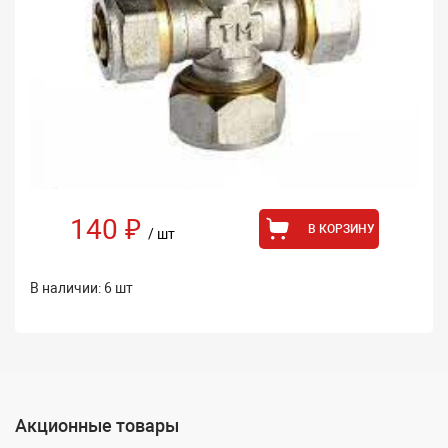
140 ₽
В КОРЗИНУ
/ шт
В наличии: 6 шт
Акционные товары