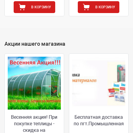
В КОРЗИНУ
В КОРЗИНУ
Акции нашего магазина
Весенняя акция! При
Бесплатная доставка
покупке теплицы -
по пгт.Промышленная
скидка на