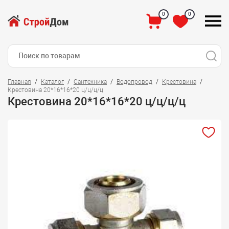
0
0
Главная
Каталог
Сантехника
Водопровод
Крестовина
Крестовина 20*16*16*20 ц/ц/ц/ц
Крестовина 20*16*16*20 ц/ц/ц/ц