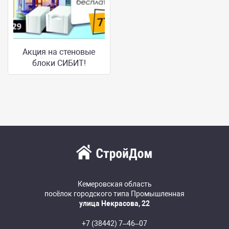
Акция на стеновые
блоки СИБИТ!
Кемеровская область
посёлок городского типа Промышленная
улица Некрасова, 22
+7 (38442) 7‒46‒07