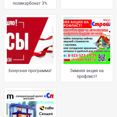
поликарбонат 3%
Бонусная программа!
Зимняя акция на
профлист!