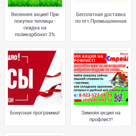
Весенняя акция! При
Бесплатная доставка
покупке теплицы -
по пгт.Промышленная
скидка на
поликарбонат 3%
Бонусная программа!
Зимняя акция на
профлист!