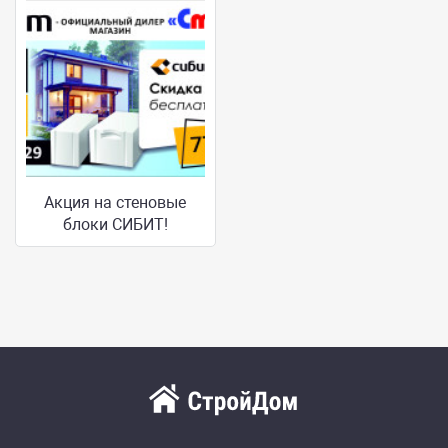
Акция на стеновые
блоки СИБИТ!