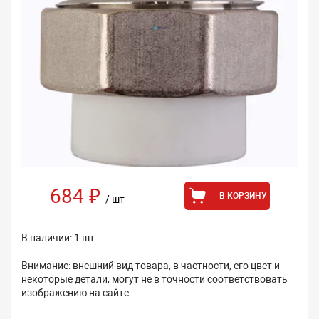
684 ₽
В КОРЗИНУ
/ шт
В наличии: 1 шт
Внимание: внешний вид товара, в частности, его цвет и
некоторые детали, могут не в точности соответствовать
изображению на сайте.