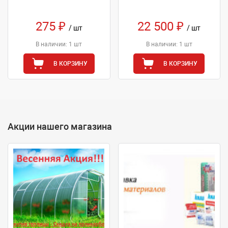
275 ₽
22 500 ₽
/ шт
/ шт
В наличии: 1 шт
В наличии: 1 шт
В КОРЗИНУ
В КОРЗИНУ
Акции нашего магазина