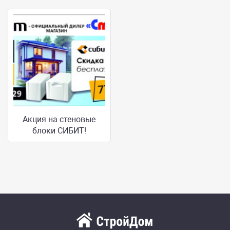
Акция на стеновые
блоки СИБИТ!