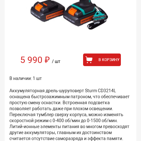
5 990 ₽
В КОРЗИНУ
/ шт
В наличии: 1 шт
Аккумуляторная дрель-шуруповерт Sturm CD3214L
оснащена быстрозажимным патроном, что обеспечивает
простую смену оснастки. Встроенная подсветка
позволяет работать даже при плохом освещении.
Переключая тумблер сверху корпуса, можно изменять
скоростной режим с 0-400 об/мин до 0-1500 об/мин.
Литий-ионные элементы питания во многом превосходят
другие аккумуляторы, главным их достоинством
считается отсутствие саморазряда и эффекта памяти.