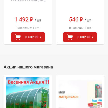
1 492 ₽
546 ₽
/ шт
/ шт
В наличии: 1 шт
В наличии: 1 шт
В КОРЗИНУ
В КОРЗИНУ
Акции нашего магазина