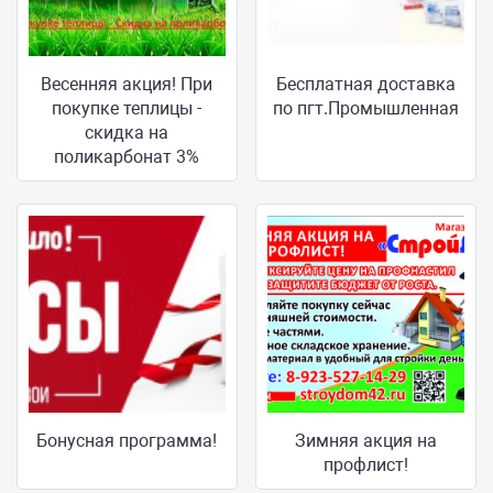
Весенняя акция! При
Бесплатная доставка
покупке теплицы -
по пгт.Промышленная
скидка на
поликарбонат 3%
Бонусная программа!
Зимняя акция на
профлист!