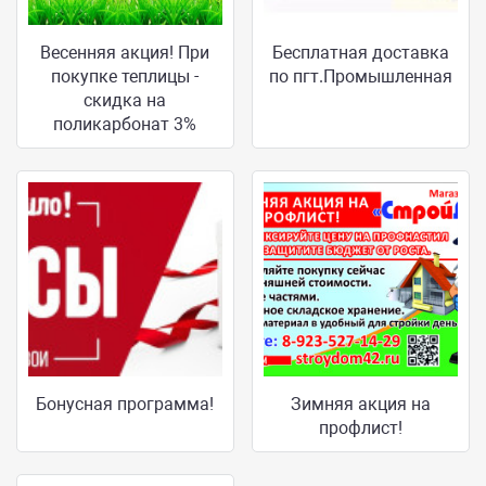
Весенняя акция! При
Бесплатная доставка
покупке теплицы -
по пгт.Промышленная
скидка на
поликарбонат 3%
Бонусная программа!
Зимняя акция на
профлист!