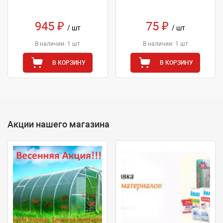
945 ₽
75 ₽
/ шт
/ шт
В наличии: 1 шт
В наличии: 1 шт
В КОРЗИНУ
В КОРЗИНУ
Акции нашего магазина