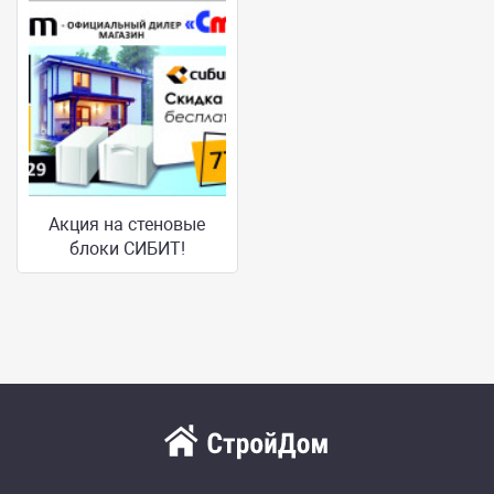
Акция на стеновые
блоки СИБИТ!