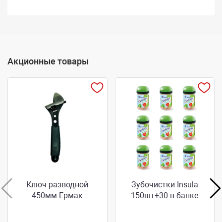
Акционные товары
Ключ разводной
Зубочистки Insula
450мм Ермак
150шт+30 в банке