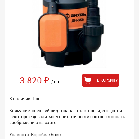
3 820 ₽
В КОРЗИНУ
/ шт
В наличии: 1 шт
Внимание: внешний вид товара, в частности, его цвет и
некоторые детали, могут не в точности соответствовать
изображению на сайте.
Упаковка: Коробка/Бокс