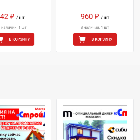
42 ₽
960 ₽
/ шт
/ шт
В наличии: 1 шт
В наличии: 1 шт
В КОРЗИНУ
В КОРЗИНУ