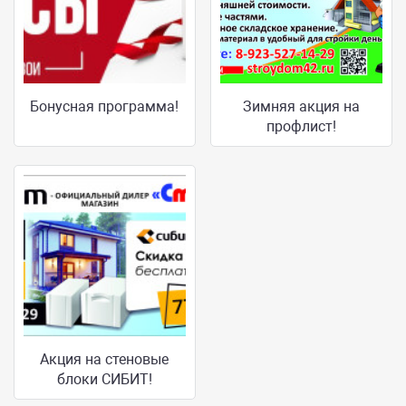
Бонусная программа!
Зимняя акция на
профлист!
Акция на стеновые
блоки СИБИТ!