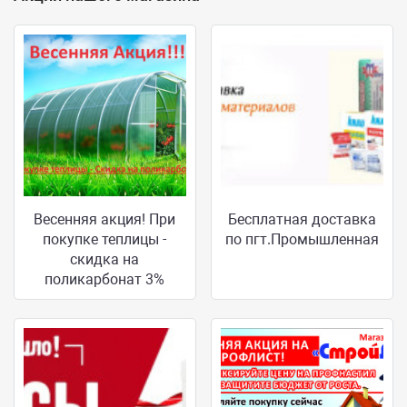
Весенняя акция! При
Бесплатная доставка
покупке теплицы -
по пгт.Промышленная
скидка на
поликарбонат 3%