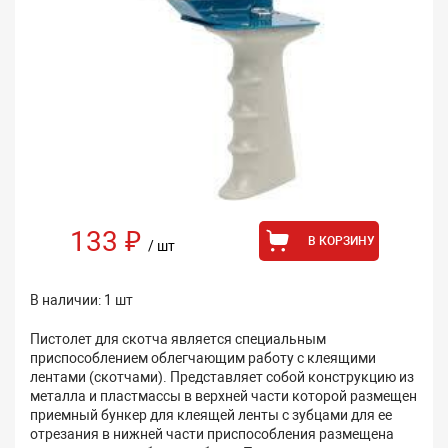
133 ₽
В КОРЗИНУ
/ шт
В наличии: 1 шт
Пистолет для скотча является специальным
приспособлением облегчающим работу с клеящими
лентами (скотчами). Представляет собой конструкцию из
металла и пластмассы в верхней части которой размещен
приемный бункер для клеящей ленты с зубцами для ее
отрезания в нижней части приспособления размещена