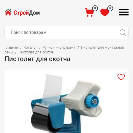
0
0
Главная
Каталог
Ручной инструмент
Пистолет для монтажной
пены
Пистолет для скотча
Пистолет для скотча