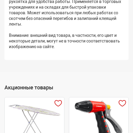
рукоятка для удобства работы. Применяется в торговых
учреждениях и на складах для быстрой упаковки
товаров. Может использоваться при любых работах со
скотчем без опасений перегибов и залипаний клеящей
ленты.
Внимание: внешний вид товара, в частности, его цвет и
некоторые детали, могут не в точности соответствовать
изображению на сайте.
Акционные товары