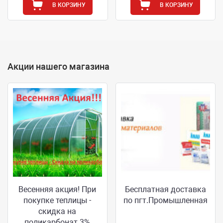
В КОРЗИНУ
В КОРЗИНУ
Акции нашего магазина
Весенняя акция! При
Бесплатная доставка
покупке теплицы -
по пгт.Промышленная
скидка на
поликарбонат 3%