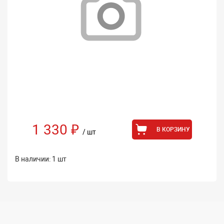
1 330 ₽
В КОРЗИНУ
/ шт
В наличии: 1 шт