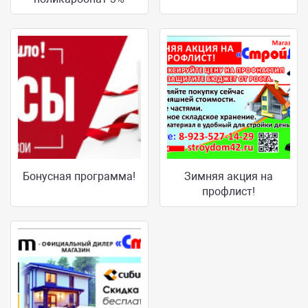
Бонусная программа!
Зимняя акция на
профлист!